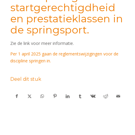
startgerechtigdheid
en prestatieklassen in
de springsport.
Zie de link voor meer informatie.
Per 1 april 2025 gaan de reglementswijzigingen voor de
discipline springen in.
Deel dit stuk