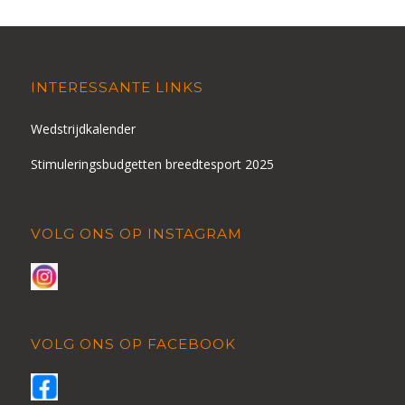
INTERESSANTE LINKS
Wedstrijdkalender
Stimuleringsbudgetten breedtesport 2025
VOLG ONS OP INSTAGRAM
VOLG ONS OP FACEBOOK