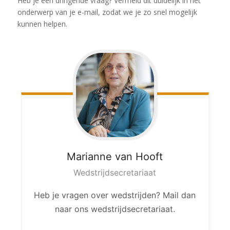
Heb je een dringende vraag? Vermeld dit duidelijk in het
onderwerp van je e-mail, zodat we je zo snel mogelijk
kunnen helpen.
Marianne
van Hooft
Wedstrijdsecretariaat
Heb je vragen over wedstrijden? Mail dan
naar ons wedstrijdsecretariaat.