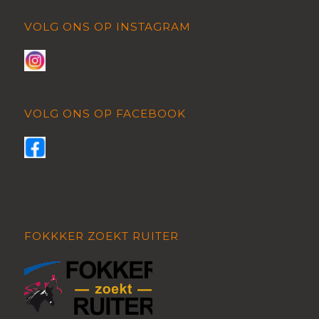
VOLG ONS OP INSTAGRAM
VOLG ONS OP FACEBOOK
FOKKKER ZOEKT RUITER