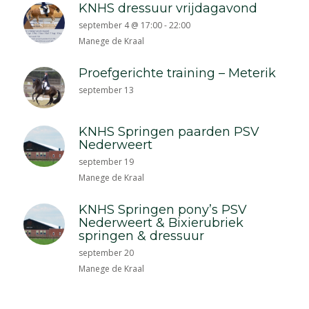
KNHS dressuur vrijdagavond
september 4 @ 17:00
-
22:00
Manege de Kraal
Proefgerichte training – Meterik
september 13
KNHS Springen paarden PSV
Nederweert
september 19
Manege de Kraal
KNHS Springen pony’s PSV
Nederweert & Bixierubriek
springen & dressuur
september 20
Manege de Kraal