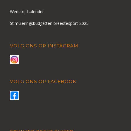
Wedstrijdkalender
Stimuleringsbudgetten breedtesport 2025
VOLG ONS OP INSTAGRAM
VOLG ONS OP FACEBOOK