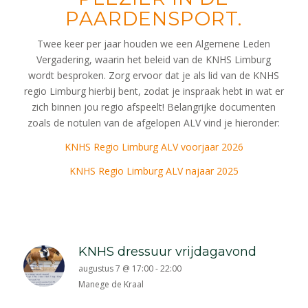
PAARDENSPORT.
Twee keer per jaar houden we een Algemene Leden
Vergadering, waarin het beleid van de KNHS Limburg
wordt besproken. Zorg ervoor dat je als lid van de KNHS
regio Limburg hierbij bent, zodat je inspraak hebt in wat er
zich binnen jou regio afspeelt! Belangrijke documenten
zoals de notulen van de afgelopen ALV vind je hieronder:
KNHS Regio Limburg ALV voorjaar 2026
KNHS Regio Limburg ALV najaar 2025
KNHS dressuur vrijdagavond
augustus 7 @ 17:00
-
22:00
Manege de Kraal