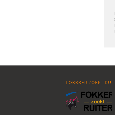
FOKKKER ZOEKT RUI