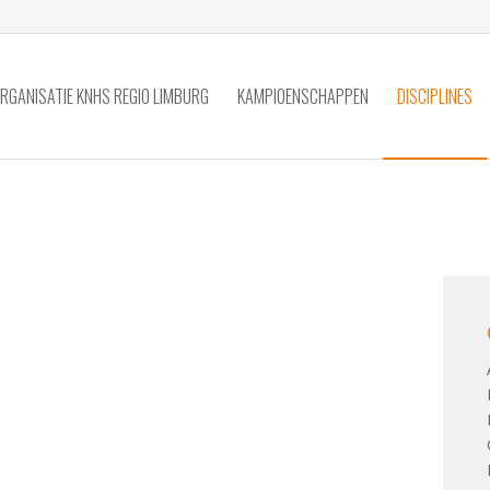
RGANISATIE KNHS REGIO LIMBURG
KAMPIOENSCHAPPEN
DISCIPLINES