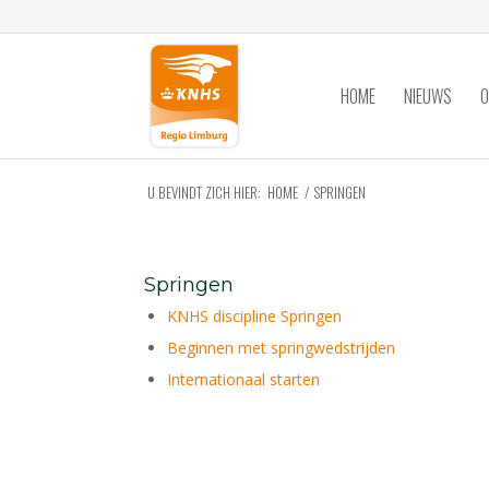
HOME
NIEUWS
O
U BEVINDT ZICH HIER:
HOME
/
SPRINGEN
Springen
KNHS discipline Springen
Beginnen met springwedstrijden
Internationaal starten