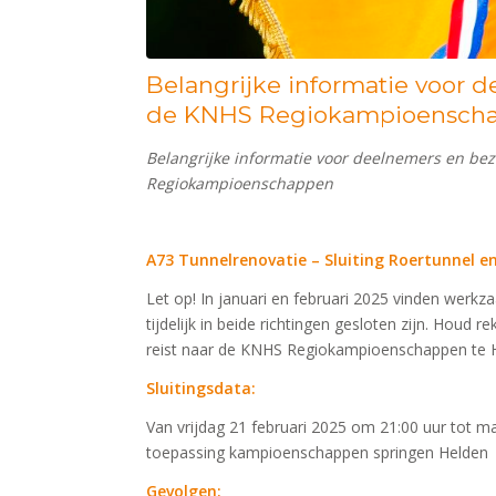
Belangrijke informatie voor 
de KNHS Regiokampioensch
Belangrijke informatie voor deelnemers en be
Regiokampioenschappen
A73 Tunnelrenovatie – Sluiting Roertunnel 
Let op! In januari en februari 2025 vinden werk
tijdelijk in beide richtingen gesloten zijn. Houd 
reist naar de KNHS Regiokampioenschappen te 
Sluitingsdata:
Van vrijdag 21 februari 2025 om 21:00 uur tot 
toepassing kampioenschappen springen Helden
Gevolgen: