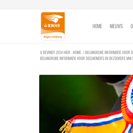
HOME
NIEUWS
O
U BEVINDT ZICH HIER:
HOME
/
BELANGRIJKE INFORMATIE VOOR 
BELANGRIJKE INFORMATIE VOOR DEELNEMERS EN BEZOEKERS VAN D