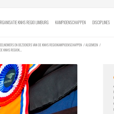
RGANISATIE KNHS REGIO LIMBURG
KAMPIOENSCHAPPEN
DISCIPLINES
DEELNEMERS EN BEZOEKERS VAN DE KNHS REGIOKAMPIOENSCHAPPEN
/
ALGEMEEN
/
E KNHS REGIOK...