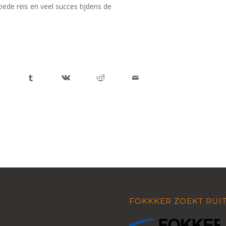
de reis en veel succes tijdens de
FOKKKER ZOEKT RUI