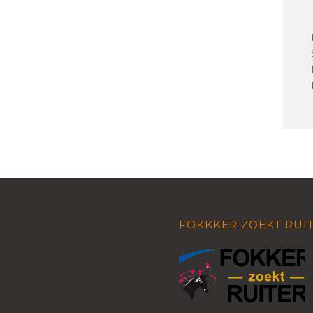
FOKKKER ZOEKT RUI