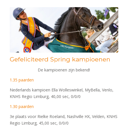
Gefeliciteerd Spring kampioenen
De kampioenen zijn bekend!
1.35 paarden
Nederlands kampioen Ella Wolleswinkel, MyBella, Venlo,
KNHS Regio Limburg, 40,00 sec, 0/0/0
1.30 paarden
3e plaats voor Rielke Roeland, Nashville HX, Velden, KNHS
Regio Limburg, 45,00 sec, 0/0/0