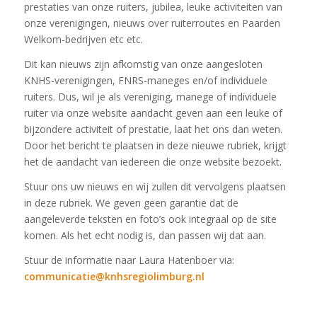
prestaties van onze ruiters, jubilea, leuke activiteiten van
onze verenigingen, nieuws over ruiterroutes en Paarden
Welkom-bedrijven etc etc.
Dit kan nieuws zijn afkomstig van onze aangesloten
KNHS-verenigingen, FNRS-maneges en/of individuele
ruiters. Dus, wil je als vereniging, manege of individuele
ruiter via onze website aandacht geven aan een leuke of
bijzondere activiteit of prestatie, laat het ons dan weten.
Door het bericht te plaatsen in deze nieuwe rubriek, krijgt
het de aandacht van iedereen die onze website bezoekt.
Stuur ons uw nieuws en wij zullen dit vervolgens plaatsen
in deze rubriek. We geven geen garantie dat de
aangeleverde teksten en foto’s ook integraal op de site
komen. Als het echt nodig is, dan passen wij dat aan.
Stuur de informatie naar Laura Hatenboer via:
communicatie@knhsregiolimburg.nl