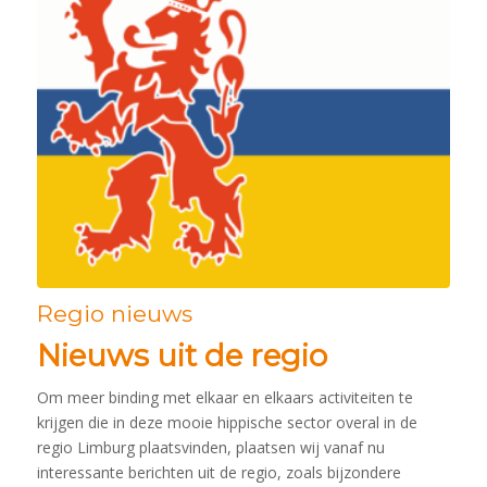
Regio nieuws
Nieuws uit de regio
Om meer binding met elkaar en elkaars activiteiten te
krijgen die in deze mooie hippische sector overal in de
regio Limburg plaatsvinden, plaatsen wij vanaf nu
interessante berichten uit de regio, zoals bijzondere