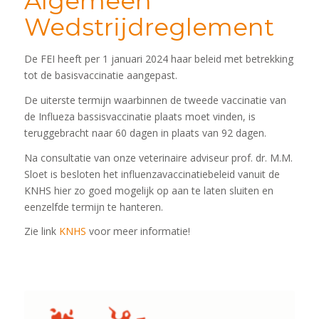
Algemeen
Wedstrijdreglement
De FEI heeft per 1 januari 2024 haar beleid met betrekking
tot de basisvaccinatie aangepast.
De uiterste termijn waarbinnen de tweede vaccinatie van
de Influeza bassisvaccinatie plaats moet vinden, is
teruggebracht naar 60 dagen in plaats van 92 dagen.
Na consultatie van onze veterinaire adviseur prof. dr. M.M.
Sloet is besloten het influenzavaccinatiebeleid vanuit de
KNHS hier zo goed mogelijk op aan te laten sluiten en
eenzelfde termijn te hanteren.
Zie link
KNHS
voor meer informatie!