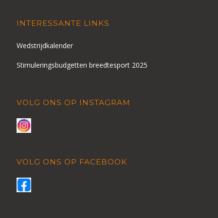
INTERESSANTE LINKS
Wedstrijdkalender
Stimuleringsbudgetten breedtesport 2025
VOLG ONS OP INSTAGRAM
VOLG ONS OP FACEBOOK