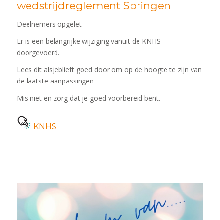
wedstrijdreglement Springen
Deelnemers opgelet!
Er is een belangrijke wijziging vanuit de KNHS
doorgevoerd.
Lees dit alsjeblieft goed door om op de hoogte te zijn van
de laatste aanpassingen.
Mis niet en zorg dat je goed voorbereid bent.
KNHS