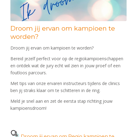
Droom jij ervan om kampioen te
worden?
Droom jij ervan om kampioen te worden?
Bereid jezelf perfect voor op de regiokampioenschappen
en ontdek wat de jury echt wil zien in jouw proef of een
foutloos parcours.
Met tips van onze ervaren instructeurs tijdens de clinics
ben jij straks klaar om te schitteren in de ring.
Meld je snel aan en zet de eersta stap richting jouw
kampioensdroom!
Droom jij ervan om Regio kampioen te