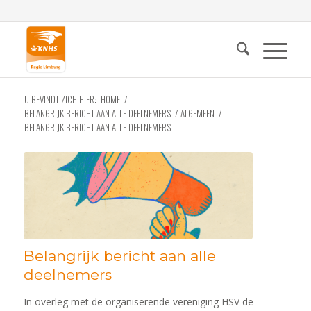
U BEVINDT ZICH HIER:
HOME
/
BELANGRIJK BERICHT AAN ALLE DEELNEMERS
/
ALGEMEEN
/
BELANGRIJK BERICHT AAN ALLE DEELNEMERS
Belangrijk bericht aan alle
deelnemers
In overleg met de organiserende vereniging HSV de