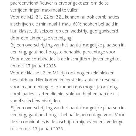
paardenvriend Reuver is ervoor gekozen om de te
verrijden ringen maximaal te vullen.
Voor de M2, Z1, Z2 en ZZL kunnen nu ook combinaties
inschrijven die minimaal 1 maal 60% hebben behaald in
hun klasse, dit seizoen op een wedstrijd georganiseerd
door een Limburgse vereniging.
Bij een overschrijding van het aantal mogelijke plaatsen in
een ring, gaat het hoogste behaalde percentage voor.
Voor deze combinaties is de inschrijftermijn verlengd tot
en met 17 januari 2025.
Voor de klasse L2 en M1 zijn ook nog enkele plekken
beschikbaar. Hier komen in eerste instantie de reserves
voor in aanmerking. Hier kunnen dus mogelijk ook nog
combinaties starten die niet voldaan hebben aan de eis
van 4 selectiewedstrijden.
Bij een overschrijding van het aantal mogelijke plaatsen in
een ring, gaat het hoogst behaalde percentage voor. Voor
deze combinaties is de inschrijftermijn eveneens verlengd
tot en met 17 januari 2025.