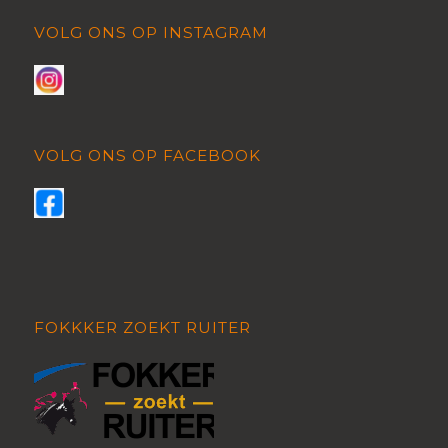
VOLG ONS OP INSTAGRAM
VOLG ONS OP FACEBOOK
FOKKKER ZOEKT RUITER