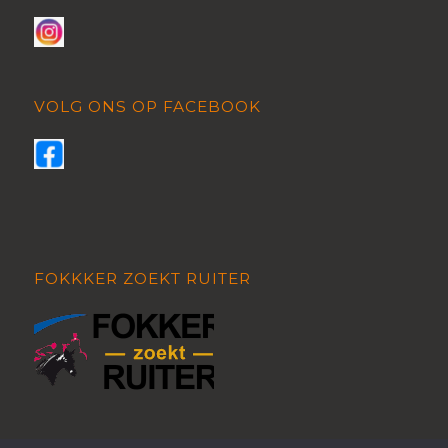
VOLG ONS OP FACEBOOK
FOKKKER ZOEKT RUITER