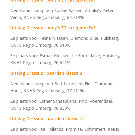
Nederlands kampioen Sophie Sassen, Amalia’s Pieter,
Venlo, KNHS Regio Limburg, 64,714%
Uitslag Dressuur pony’s Z2 categorie D/E
2e plaats voor Feline Niessen, Diamond Blue, Hulsberg,
KNHS Regio Limburg, 70,513%
3e plaats voor Esmae Niessen, Le Formidable, Hulsberg,
KNHS Regio Limburg, 70,641%
Uitslag Dressuur paarden klasse B
Nederlands kampioen Britt Lucassen, First Diamond,
Horst, KNHS Regio Limburg, 77,111%
2e plaats voor Esther Schaepkens, Pino, Voerendaal,
KNHS Regio Limburg, 76,833%
Uitslag Dressuur paarden klasse L1
2e plaats voor Isa Hollands, Promise, Schimmert, KNHS