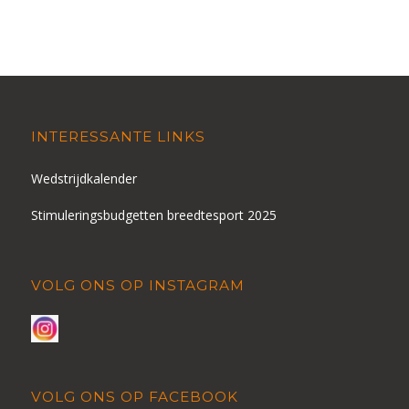
INTERESSANTE LINKS
Wedstrijdkalender
Stimuleringsbudgetten breedtesport 2025
VOLG ONS OP INSTAGRAM
VOLG ONS OP FACEBOOK