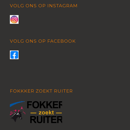
VOLG ONS OP INSTAGRAM
VOLG ONS OP FACEBOOK
FOKKKER ZOEKT RUITER