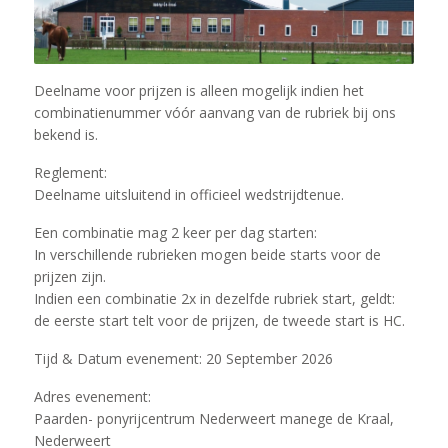
Deelname voor prijzen is alleen mogelijk indien het
combinatienummer vóór aanvang van de rubriek bij ons
bekend is.
Reglement:
Deelname uitsluitend in officieel wedstrijdtenue.
Een combinatie mag 2 keer per dag starten:
In verschillende rubrieken mogen beide starts voor de
prijzen zijn.
Indien een combinatie 2x in dezelfde rubriek start, geldt:
de eerste start telt voor de prijzen, de tweede start is HC.
Tijd & Datum evenement: 20 September 2026
Adres evenement:
Paarden- ponyrijcentrum Nederweert manege de Kraal,
Nederweert