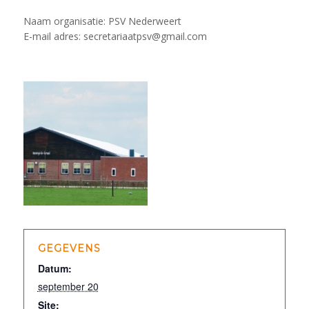
Naam organisatie: PSV Nederweert
E-mail adres: secretariaatpsv@gmail.com
GEGEVENS
Datum:
september 20
Site: